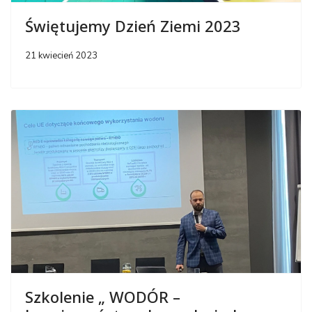
Świętujemy Dzień Ziemi 2023
21 kwiecień 2023
Szkolenie „ WODÓR –