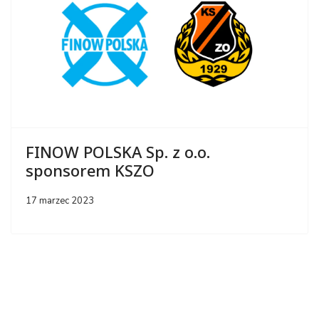
FINOW POLSKA Sp. z o.o.
sponsorem KSZO
17 marzec 2023