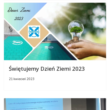
Świętujemy Dzień Ziemi 2023
21 kwiecień 2023