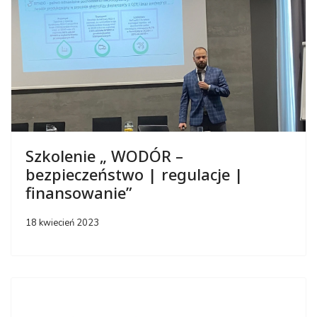
Szkolenie „ WODÓR –
bezpieczeństwo | regulacje |
finansowanie”
18 kwiecień 2023