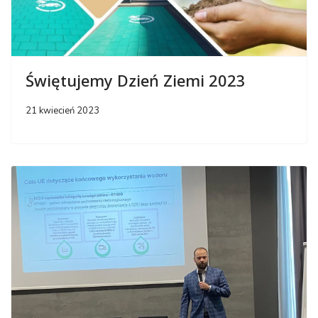
Świętujemy Dzień Ziemi 2023
21 kwiecień 2023