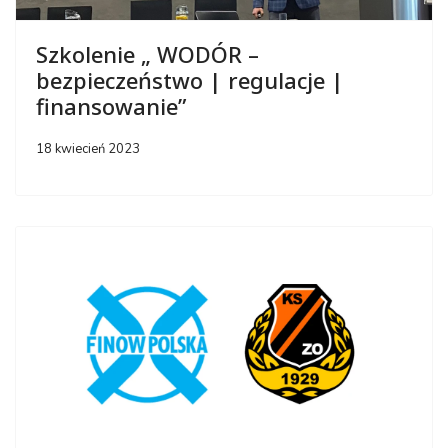
Szkolenie „ WODÓR –
bezpieczeństwo | regulacje |
finansowanie”
18 kwiecień 2023