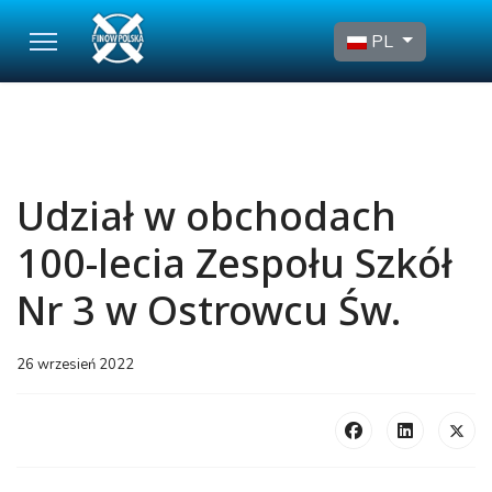
Wybierz swój język
PL
Udział w obchodach
100-lecia Zespołu Szkół
Nr 3 w Ostrowcu Św.
26 wrzesień 2022