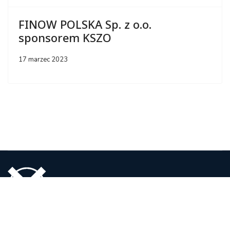
FINOW POLSKA Sp. z o.o.
sponsorem KSZO
17 marzec 2023
FINOW POLSKA