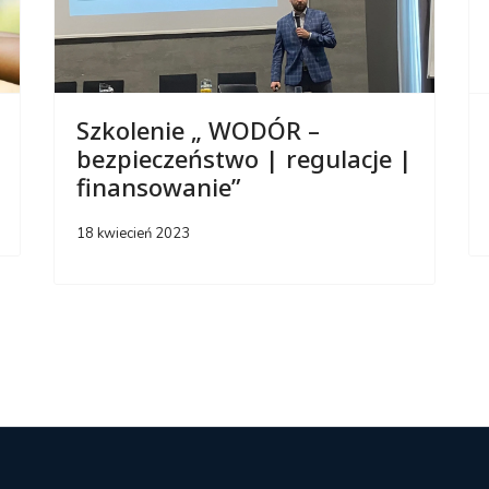
Szkolenie „ WODÓR –
bezpieczeństwo | regulacje |
finansowanie”
18 kwiecień 2023