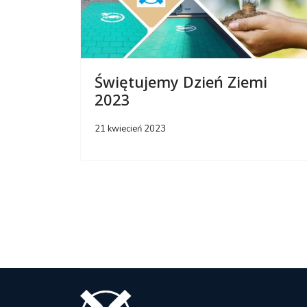
Świętujemy Dzień Ziemi
2023
21 kwiecień 2023