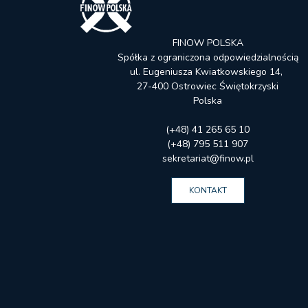
FINOW POLSKA
Spółka z ograniczona odpowiedzialnością
ul. Eugeniusza Kwiatkowskiego 14,
27-400 Ostrowiec Świętokrzyski
Polska
(+48) 41 265 65 10
(+48) 795 511 907
sekretariat@finow.pl
KONTAKT